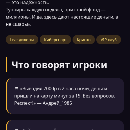
— это надёжность.
Турниры каждую неделю, призовой фонд —
миллионы. И да, здесь дают настоящие деньги, а
не «шары».
Live дилеры
Киберспорт
Крипто
VIP клуб
Что говорят игроки
💬 «Выводил 7000р в 2 часа ночи, деньги
пришли на карту минут за 15. Без вопросов.
Респект!» — Андрей_1985