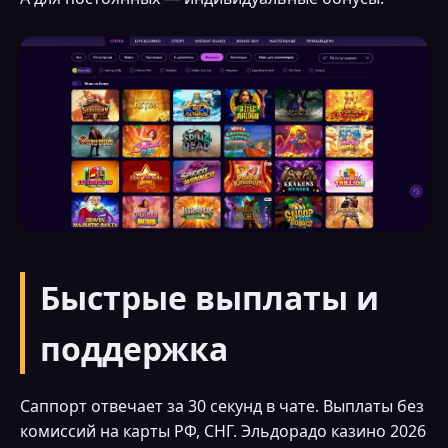
Быстрые выплаты и
поддержка
Саппорт отвечает за 30 секунд в чате. Выплаты без
комиссий на карты РФ, СНГ. Эльдорадо казино 2026