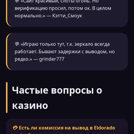
💬 «Сайт красивый, слоты огонь. Но
верификацию просил, потом ок. В целом
нормально.» — Кэтти_Смоук
💬 «Играю только тут, т.к. зеркало всегда
работает. Бывают задержки с выводом, но
редко.» — grinder777
Частые вопросы о
казино
💳 Есть ли комиссия на вывод в Eldorado