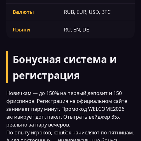
Валюты
RUB, EUR, USD, BTC
Языки
RU, EN, DE
Бонусная система и
регистрация
Новичкам — до 150% на первый депозит и 150
фриспинов. Регистрация на официальном сайте
занимает пару минут. Промокод WELCOME2026
активирует доп. пакет. Отыграть вейджер 35x
реально за пару вечеров.
По опыту игроков, кэшбэк начисляют по пятницам.
А для постоянных — индивидуальные бонусы.